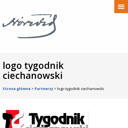
logo tygodnik
ciechanowski
Strona główna
>
Partnerzy
>
logo tygodnik ciechanowski