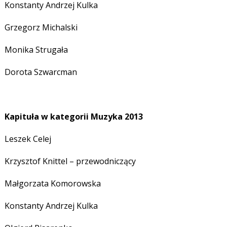
Konstanty Andrzej Kulka
Grzegorz Michalski
Monika Strugała
Dorota Szwarcman
Kapituła w kategorii Muzyka 2013
Leszek Celej
Krzysztof Knittel – przewodniczący
Małgorzata Komorowska
Konstanty Andrzej Kulka