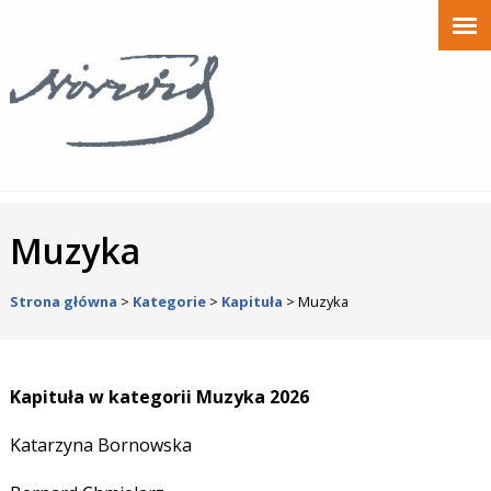
Muzyka
Strona główna
>
Kategorie
>
Kapituła
>
Muzyka
Kapituła w kategorii Muzyka 2026
Katarzyna Bornowska