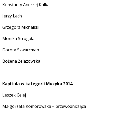
Konstanty Andrzej Kulka
Jerzy Lach
Grzegorz Michalski
Monika Strugała
Dorota Szwarcman
Bożena Żelazowska
Kapituła w kategorii Muzyka 2014
Leszek Celej
Małgorzata Komorowska – przewodnicząca