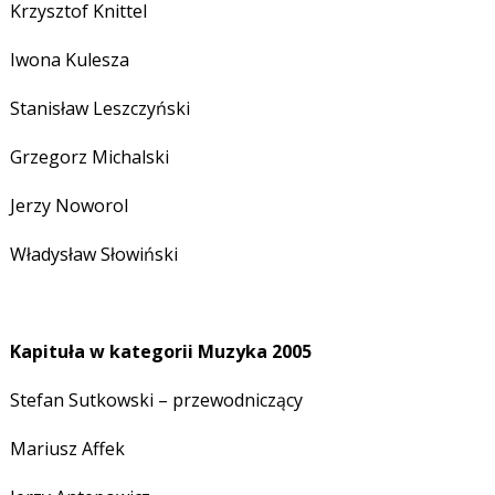
Krzysztof Knittel
Iwona Kulesza
Stanisław Leszczyński
Grzegorz Michalski
Jerzy Noworol
Władysław Słowiński
Kapituła w kategorii Muzyka 2005
Stefan Sutkowski – przewodniczący
Mariusz Affek