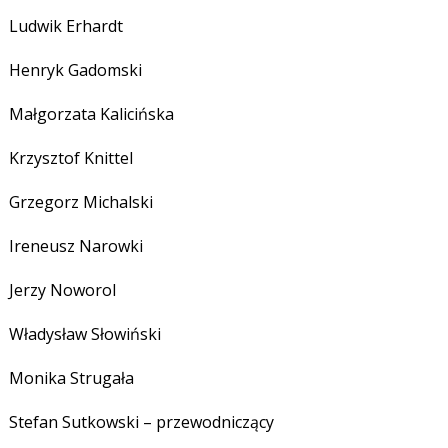
Ludwik Erhardt
Henryk Gadomski
Małgorzata Kalicińska
Krzysztof Knittel
Grzegorz Michalski
Ireneusz Narowki
Jerzy Noworol
Władysław Słowiński
Monika Strugała
Stefan Sutkowski – przewodniczący