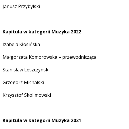
Janusz Przybylski
Kapituła w kategorii Muzyka 2022
Izabela Kłosińska
Małgorzata Komorowska – przewodnicząca
Stanisław Leszczyński
Grzegorz Michalski
Krzysztof Skolimowski
Kapituła w kategorii Muzyka 2021