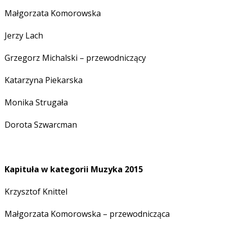
Małgorzata Komorowska
Jerzy Lach
Grzegorz Michalski – przewodniczący
Katarzyna Piekarska
Monika Strugała
Dorota Szwarcman
Kapituła w kategorii Muzyka 2015
Krzysztof Knittel
Małgorzata Komorowska – przewodnicząca