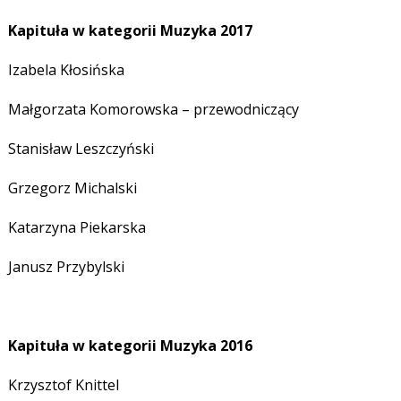
Kapituła w kategorii Muzyka 2017
Izabela Kłosińska
Małgorzata Komorowska – przewodniczący
Stanisław Leszczyński
Grzegorz Michalski
Katarzyna Piekarska
Janusz Przybylski
Kapituła w kategorii Muzyka 2016
Krzysztof Knittel