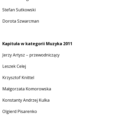
Stefan Sutkowski
Dorota Szwarcman
Kapituła w kategorii Muzyka 2011
Jerzy Artysz – przewodniczący
Leszek Celej
Krzysztof Knittel
Małgorzata Komorowska
Konstanty Andrzej Kulka
Olgierd Pisarenko