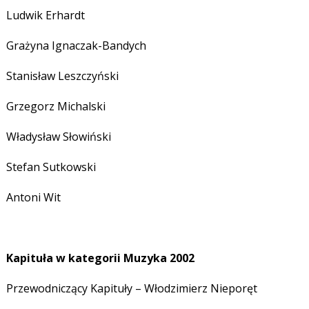
Ludwik Erhardt
Grażyna Ignaczak-Bandych
Stanisław Leszczyński
Grzegorz Michalski
Władysław Słowiński
Stefan Sutkowski
Antoni Wit
Kapituła w kategorii Muzyka
2002
Przewodniczący Kapituły – Włodzimierz Nieporęt