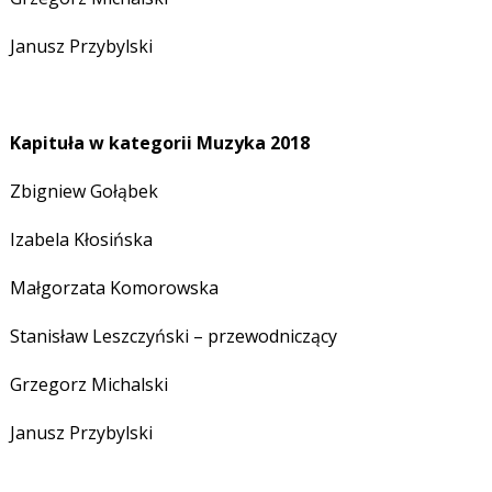
Janusz Przybylski
Kapituła w kategorii Muzyka 2018
Zbigniew Gołąbek
Izabela Kłosińska
Małgorzata Komorowska
Stanisław Leszczyński – przewodniczący
Grzegorz Michalski
Janusz Przybylski