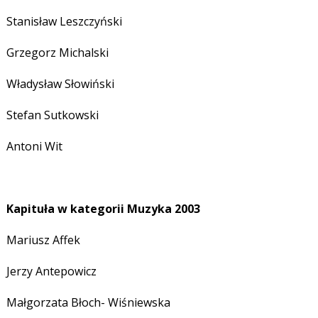
Stanisław Leszczyński
Grzegorz Michalski
Władysław Słowiński
Stefan Sutkowski
Antoni Wit
Kapituła w kategorii Muzyka
2003
Mariusz Affek
Jerzy Antepowicz
Małgorzata Błoch- Wiśniewska