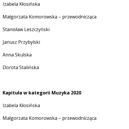
Izabela Kłosińska
Małgorzata Komorowska – przewodnicząca
Stanisław Leszczyński
Janusz Przybylski
Anna Skulska
Dorota Stalińska
Kapituła w kategorii Muzyka 2020
Izabela Kłosińska
Małgorzata Komorowska – przewodnicząca