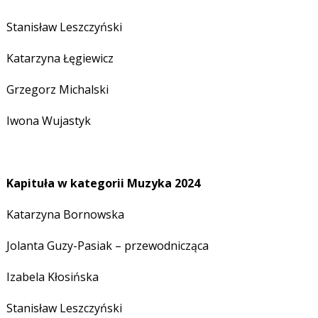
Stanisław Leszczyński
Katarzyna Łęgiewicz
Grzegorz Michalski
Iwona Wujastyk
Kapituła w kategorii Muzyka 2024
Katarzyna Bornowska
Jolanta Guzy-Pasiak – przewodnicząca
Izabela Kłosińska
Stanisław Leszczyński