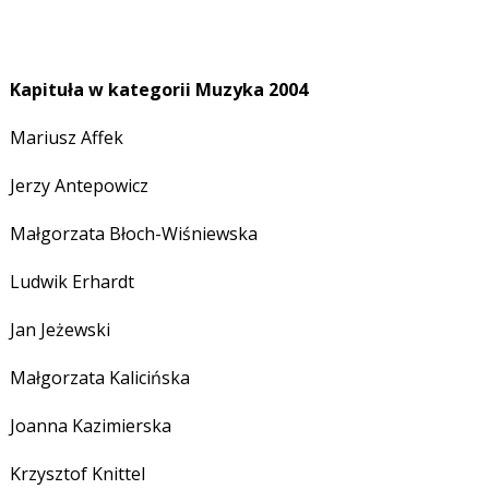
Kapituła w kategorii Muzyka
2004
Mariusz Affek
Jerzy Antepowicz
Małgorzata Błoch-Wiśniewska
Ludwik Erhardt
Jan Jeżewski
Małgorzata Kalicińska
Joanna Kazimierska
Krzysztof Knittel