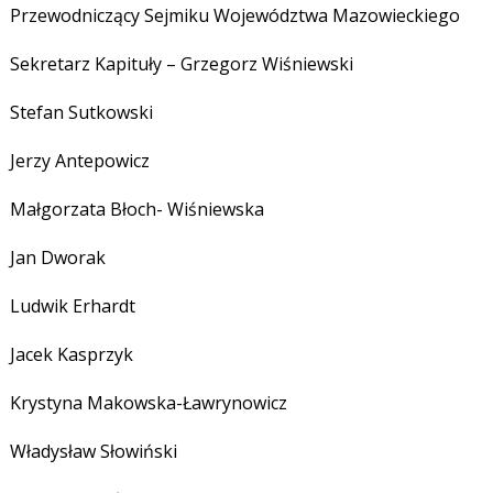
Przewodniczący Sejmiku Województwa Mazowieckiego
Sekretarz Kapituły – Grzegorz Wiśniewski
Stefan Sutkowski
Jerzy Antepowicz
Małgorzata Błoch- Wiśniewska
Jan Dworak
Ludwik Erhardt
Jacek Kasprzyk
Krystyna Makowska-Ławrynowicz
Władysław Słowiński