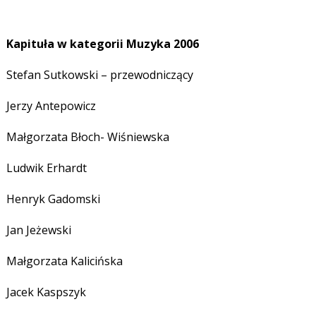
Kapituła w kategorii Muzyka 2006
Stefan Sutkowski – przewodniczący
Jerzy Antepowicz
Małgorzata Błoch- Wiśniewska
Ludwik Erhardt
Henryk Gadomski
Jan Jeżewski
Małgorzata Kalicińska
Jacek Kaspszyk