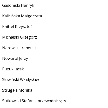
Gadomski Henryk
Kalicińska Małgorzata
Knittel Krzysztof
Michalski Grzegorz
Narowski Ireneusz
Noworol Jerzy
Pużuk Jacek
Słowiński Władysław
Strugała Monika
Sutkowski Stefan – przewodniczący