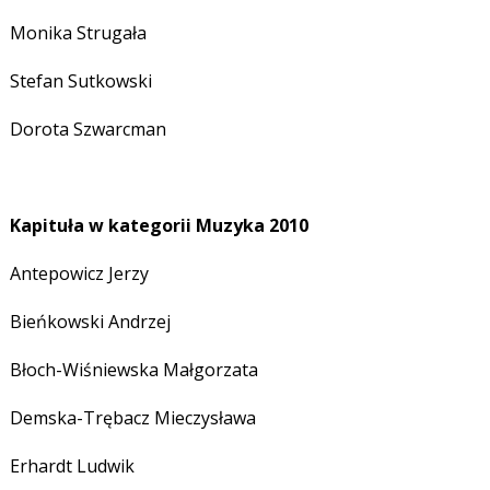
Monika Strugała
Stefan Sutkowski
Dorota Szwarcman
Kapituła w kategorii Muzyka 2010
Antepowicz Jerzy
Bieńkowski Andrzej
Błoch-Wiśniewska Małgorzata
Demska-Trębacz Mieczysława
Erhardt Ludwik