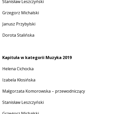
Stanisław Leszczyński
Grzegorz Michalski
Janusz Przybylski
Dorota Stalińska
Kapituła w kategorii Muzyka 2019
Helena Cichocka
Izabela Kłosińska
Małgorzata Komorowska – przewodniczący
Stanisław Leszczyński
Grzegorz Michalski