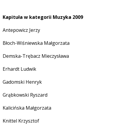
Kapituła w kategorii Muzyka 2009
Antepowicz Jerzy
Błoch-Wiśniewska Małgorzata
Demska-Trębacz Mieczysława
Erhardt Ludwik
Gadomski Henryk
Grąbkowski Ryszard
Kalicińska Małgorzata
Knittel Krzysztof