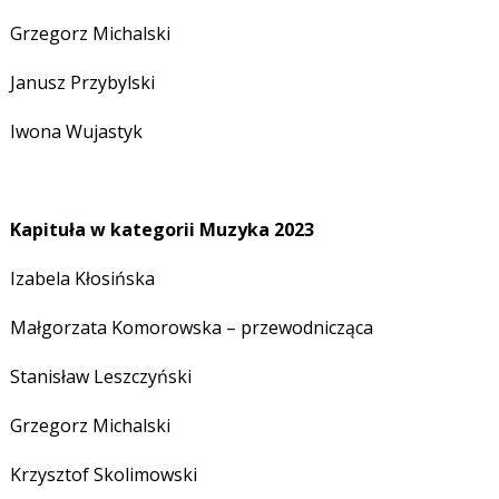
Grzegorz Michalski
Janusz Przybylski
Iwona Wujastyk
Kapituła w kategorii Muzyka 2023
Izabela Kłosińska
Małgorzata Komorowska – przewodnicząca
Stanisław Leszczyński
Grzegorz Michalski
Krzysztof Skolimowski