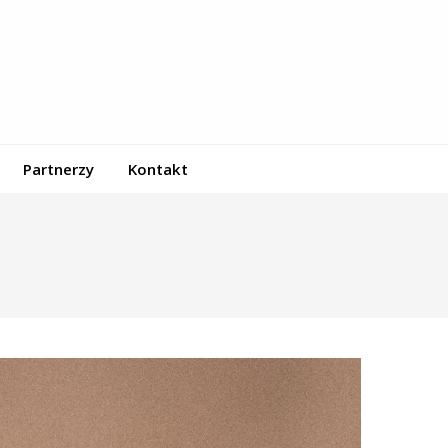
Partnerzy
Kontakt