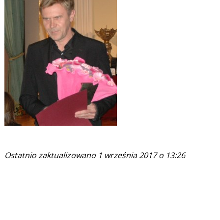
Ostatnio zaktualizowano 1 września 2017 o 13:26