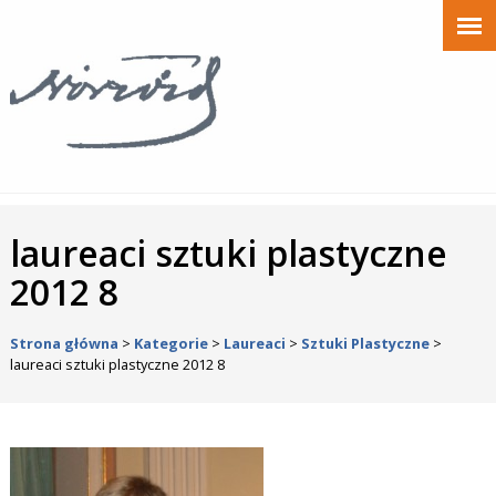
laureaci sztuki plastyczne
2012 8
Strona główna
>
Kategorie
>
Laureaci
>
Sztuki Plastyczne
>
laureaci sztuki plastyczne 2012 8